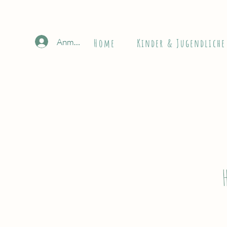
Anmelden
Home
Kinder & Jugendliche