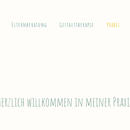
Elternberatung
Gestalttherapie
Praxis
Herzlich willkommen in meiner Praxi