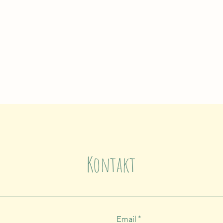
Kontakt
Email