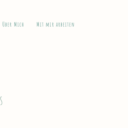
Über Mich
Mit mir arbeiten
s