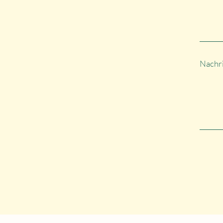
Nachr